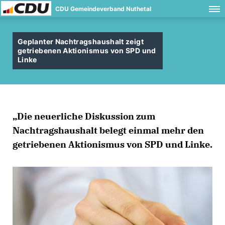
CDU Gemeindeverband Nuthetal
Geplanter Nachtragshaushalt zeigt
getriebenen Aktionismus von SPD und
Linke
Die neuerliche Diskussion zum
Nachtragshaushalt belegt einmal mehr den
getriebenen Aktionismus von SPD und Linke.