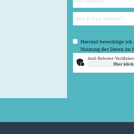
Hiermit berechtige ic
Nutzung der Daten im 
Anti-Roboter-Verifizie
Hier klic