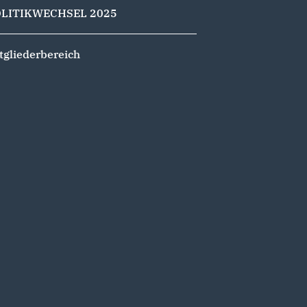
OLITIKWECHSEL 2025
tgliederbereich