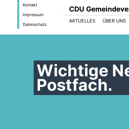
Kontakt
CDU Gemeindever
Impressum
AKTUELLES
ÜBER UNS
Datenschutz
Wichtige Ne
Postfach.