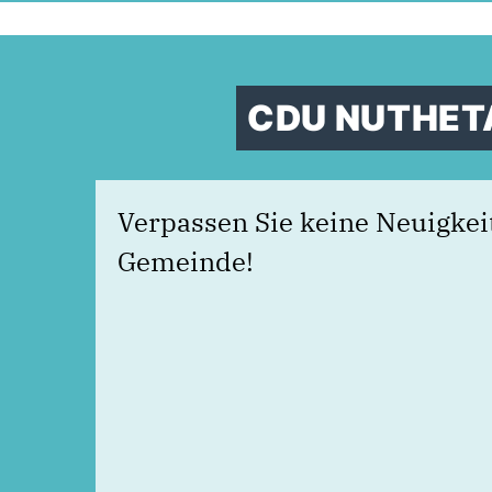
CDU NUTHET
Verpassen Sie keine Neuigkei
Gemeinde!