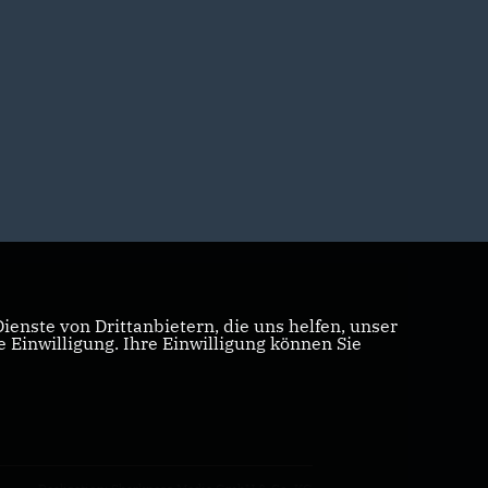
enste von Drittanbietern, die uns helfen, unser
Einwilligung. Ihre Einwilligung können Sie