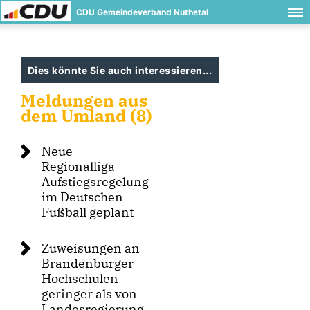
CDU Gemeindeverband Nuthetal
Dies könnte Sie auch interessieren...
Meldungen aus
dem Umland (8)
Neue
Regionalliga-
Aufstiegsregelung
im Deutschen
Fußball geplant
Zuweisungen an
Brandenburger
Hochschulen
geringer als von
Landesregierung