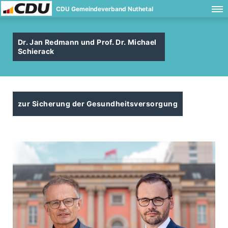
CDU Gemeindeverband Nuthetal
Dr. Jan Redmann und Prof. Dr. Michael
Schierack
zur Sicherung der Gesundheitsversorgung