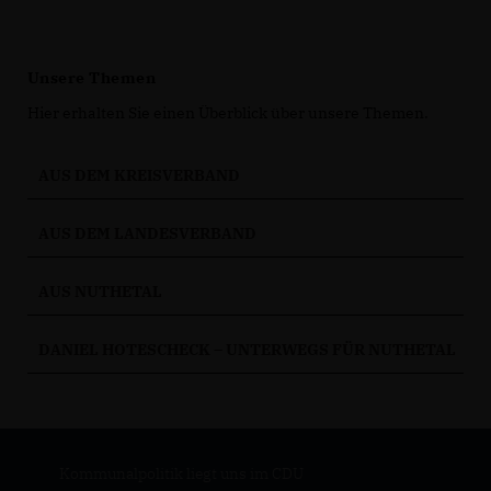
Unsere Themen
Hier erhalten Sie einen Überblick über unsere Themen.
AUS DEM KREISVERBAND
AUS DEM LANDESVERBAND
AUS NUTHETAL
DANIEL HOTESCHECK – UNTERWEGS FÜR NUTHETAL
Kommunalpolitik liegt uns im CDU