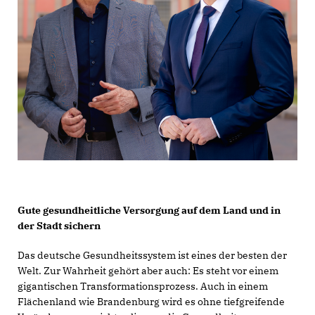
Gute gesundheitliche Versorgung auf dem Land und in
der Stadt sichern
Das deutsche Gesundheitssystem ist eines der besten der
Welt. Zur Wahrheit gehört aber auch: Es steht vor einem
gigantischen Transformationsprozess. Auch in einem
Flächenland wie Brandenburg wird es ohne tiefgreifende