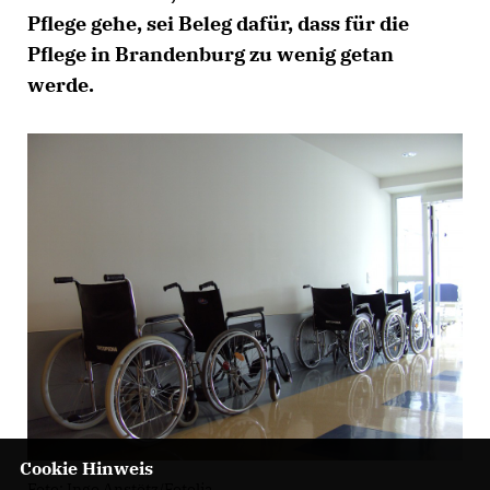
Pflege gehe, sei Beleg dafür, dass für die
Pflege in Brandenburg zu wenig getan
werde.
Cookie Hinweis
Foto: Ingo Anstötz/Fotolia