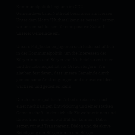
Kommunalpolitik liegt uns im CDU
Gemeindeverband Nuthetal besonders am Herzen.
Unter dem Motto "Nuthetal kann es besser!" setzen
wir uns entschlossen für eine positive Zukunft
unserer Gemeinde ein.
Unsere Mitglieder engagieren sich leidenschaftlich
in der Kommunalpolitik, um die Interessen der
Bürgerinnen und Bürger von Nuthetal zu vertreten
und die Lebensqualität vor Ort zu steigern. Wir
glauben fest daran, dass unsere Gemeinde durch
gemeinsame Anstrengungen und innovative Ideen
wachsen und gedeihen kann.
Durch unsere politische Arbeit streben wir nach
einer nachhaltigen Entwicklung und einer starken
Gemeinschaft, in der sich alle Einwohnerinnen und
Einwohner rundum wohlfühlen können. Dabei
setzen wir auf Transparenz, Dialog und die aktive
Beteiligung der Bürgerinnen und Bürger.