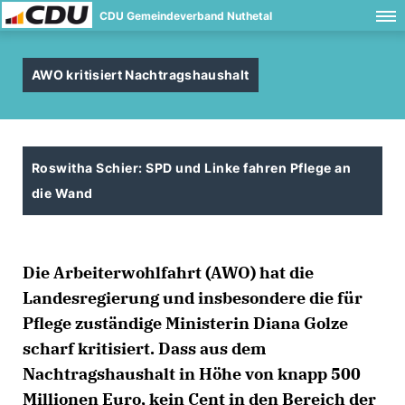
CDU Gemeindeverband Nuthetal
AWO kritisiert Nachtragshaushalt
Roswitha Schier: SPD und Linke fahren Pflege an
die Wand
Die Arbeiterwohlfahrt (AWO) hat die
Landesregierung und insbesondere die für
Pflege zuständige Ministerin Diana Golze
scharf kritisiert. Dass aus dem
Nachtragshaushalt in Höhe von knapp 500
Millionen Euro, kein Cent in den Bereich der