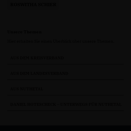
ROSWITHA SCHIER
Unsere Themen
Hier erhalten Sie einen Überblick über unsere Themen.
AUS DEM KREISVERBAND
AUS DEM LANDESVERBAND
AUS NUTHETAL
DANIEL HOTESCHECK – UNTERWEGS FÜR NUTHETAL