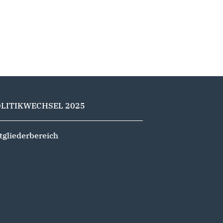
OLITIKWECHSEL 2025
tgliederbereich