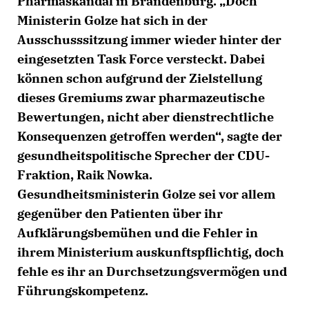
Pharmaskandal in Brandenburg. „Doch
Ministerin Golze hat sich in der
Ausschusssitzung immer wieder hinter der
eingesetzten Task Force versteckt. Dabei
können schon aufgrund der Zielstellung
dieses Gremiums zwar pharmazeutische
Bewertungen, nicht aber dienstrechtliche
Konsequenzen getroffen werden“, sagte der
gesundheitspolitische Sprecher der CDU-
Fraktion, Raik Nowka.
Gesundheitsministerin Golze sei vor allem
gegenüber den Patienten über ihr
Aufklärungsbemühen und die Fehler in
ihrem Ministerium auskunftspflichtig, doch
fehle es ihr an Durchsetzungsvermögen und
Führungskompetenz.