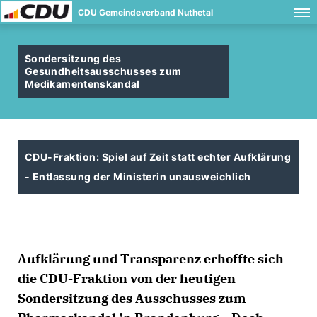
CDU Gemeindeverband Nuthetal
Sondersitzung des
Gesundheitsausschusses zum
Medikamentenskandal
CDU-Fraktion: Spiel auf Zeit statt echter Aufklärung
- Entlassung der Ministerin unausweichlich
Aufklärung und Transparenz erhoffte sich
die CDU-Fraktion von der heutigen
Sondersitzung des Ausschusses zum