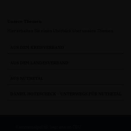
Unsere Themen
Hier erhalten Sie einen Überblick über unsere Themen.
AUS DEM KREISVERBAND
AUS DEM LANDESVERBAND
AUS NUTHETAL
DANIEL HOTESCHECK – UNTERWEGS FÜR NUTHETAL
Kommunalpolitik liegt uns im CDU