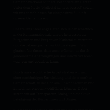
Gemeindeverband Nuthetal besonders am Herzen.
Unter dem Motto "Nuthetal kann es besser!" setzen
wir uns entschlossen für eine positive Zukunft
unserer Gemeinde ein.
Unsere Mitglieder engagieren sich leidenschaftlich
in der Kommunalpolitik, um die Interessen der
Bürgerinnen und Bürger von Nuthetal zu vertreten
und die Lebensqualität vor Ort zu steigern. Wir
glauben fest daran, dass unsere Gemeinde durch
gemeinsame Anstrengungen und innovative Ideen
wachsen und gedeihen kann.
Durch unsere politische Arbeit streben wir nach
einer nachhaltigen Entwicklung und einer starken
Gemeinschaft, in der sich alle Einwohnerinnen und
Einwohner rundum wohlfühlen können. Dabei
setzen wir auf Transparenz, Dialog und die aktive
Beteiligung der Bürgerinnen und Bürger.