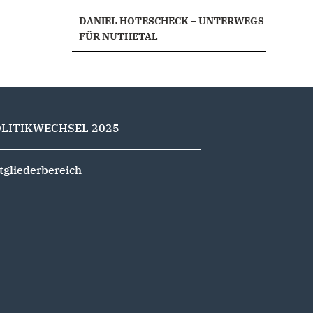
DANIEL HOTESCHECK – UNTERWEGS
FÜR NUTHETAL
OLITIKWECHSEL 2025
tgliederbereich