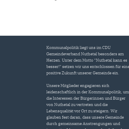
Kommunalpolitik liegt uns im CDU
Gemeindeverband Nuthetal besonders am
Herzen. Unter dem Motto "Nuthetal kann es
besser!" setzen wir uns entschlossen für ein
positive Zukunft unserer Gemeinde ein.
Unsere Mitglieder engagieren sich
leidenschaftlich in der Kommunalpolitik, u
die Interessen der Bürgerinnen und Bürger
von Nuthetal zu vertreten und die
Lebensqualität vor Ort zu steigern. Wir
glauben fest daran, dass unsere Gemeinde
durch gemeinsame Anstrengungen und