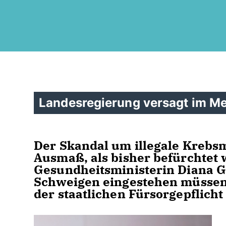
Landesregierung versagt im M
Der Skandal um illegale Krebs
Ausmaß, als bisher befürchtet
Gesundheitsministerin Diana G
Schweigen eingestehen müssen,
der staatlichen Fürsorgepflich