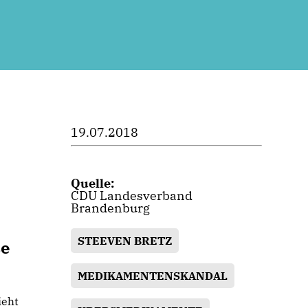
19.07.2018
Quelle:
CDU Landesverband
Brandenburg
STEEVEN BRETZ
se
MEDIKAMENTENSKANDAL
ieht