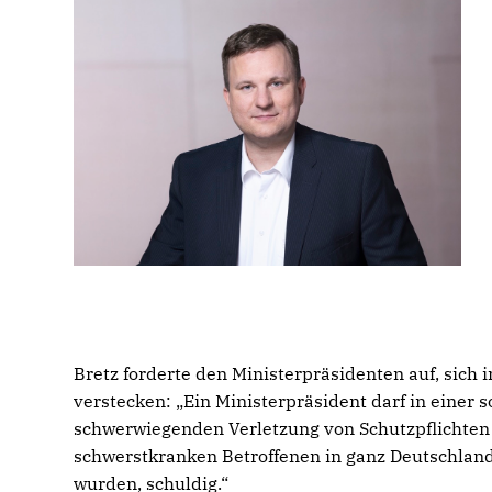
Bretz forderte den Ministerpräsidenten auf, sich 
verstecken: „Ein Ministerpräsident darf in einer s
schwerwiegenden Verletzung von Schutzpflichten 
schwerstkranken Betroffenen in ganz Deutschlan
wurden, schuldig.“